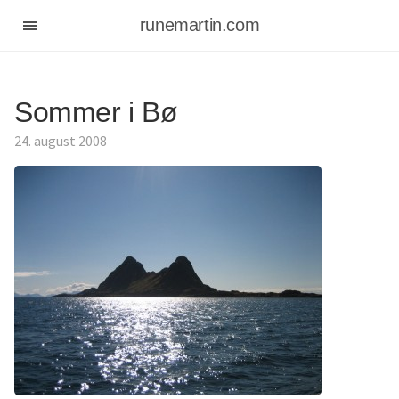
runemartin.com
Sommer i Bø
24. august 2008