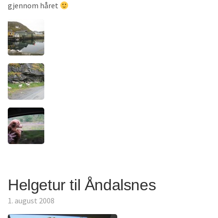
gjennom håret
Helgetur til Åndalsnes
1. august 2008