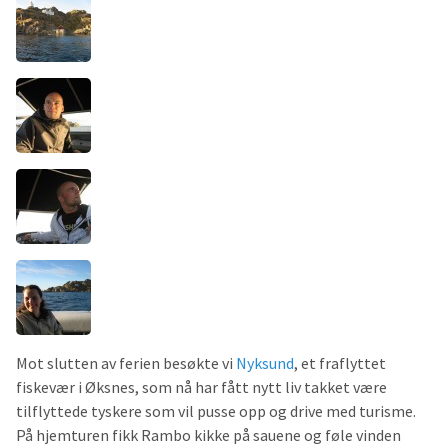
Mot slutten av ferien besøkte vi
Nyksund
, et fraflyttet
fiskevær i Øksnes, som nå har fått nytt liv takket være
tilflyttede tyskere som vil pusse opp og drive med turisme.
På hjemturen fikk Rambo kikke på sauene og føle vinden