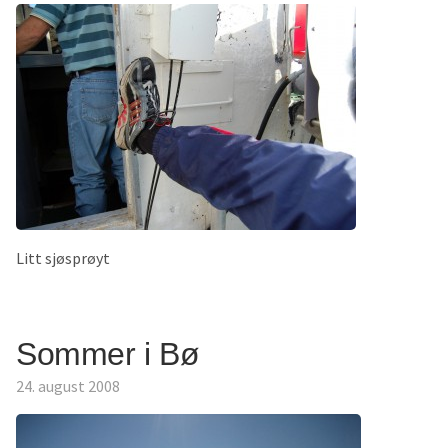
Litt sjøsprøyt
Sommer i Bø
24. august 2008