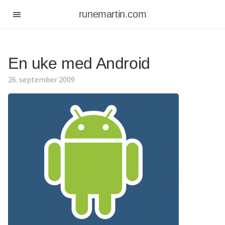
runemartin.com
En uke med Android
26. september 2009