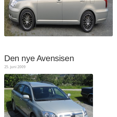
Den nye Avensisen
25. juni 2009