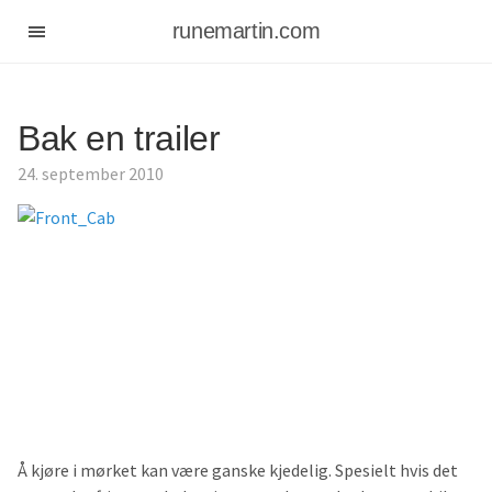
runemartin.com
Bak en trailer
24. september 2010
Å kjøre i mørket kan være ganske kjedelig. Spesielt hvis det