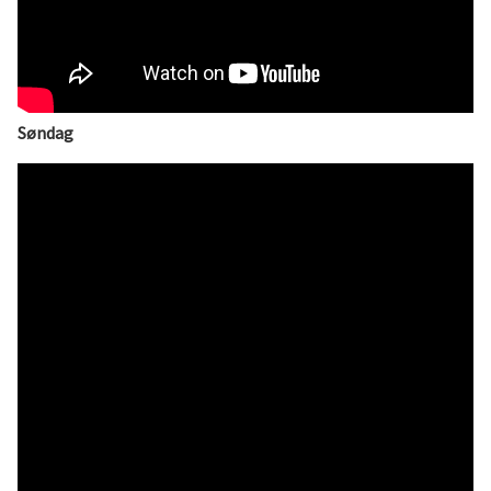
Søndag