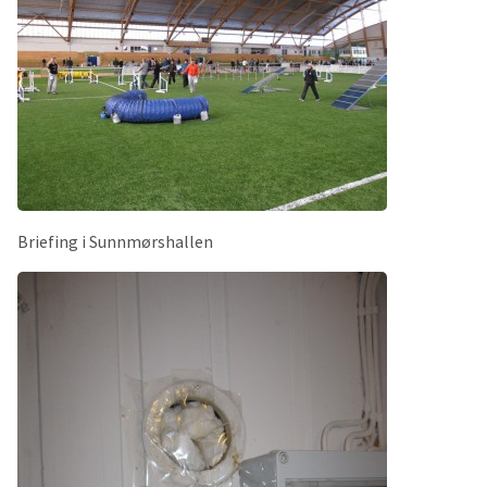
Briefing i Sunnmørshallen