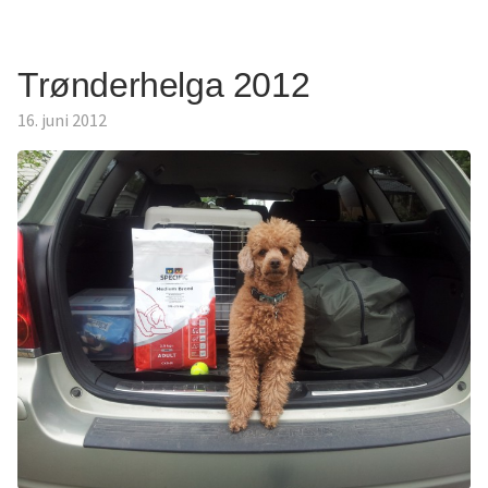
Trønderhelga 2012
16. juni 2012