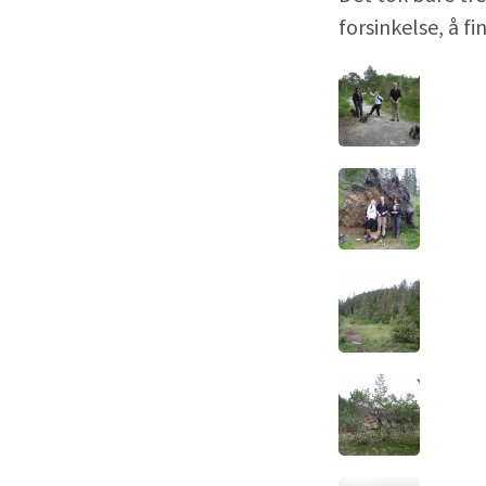
forsinkelse, å fi