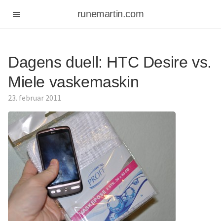
runemartin.com
Dagens duell: HTC Desire vs.
Miele vaskemaskin
23. februar 2011