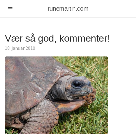
runemartin.com
Vær så god, kommenter!
18. januar 2010