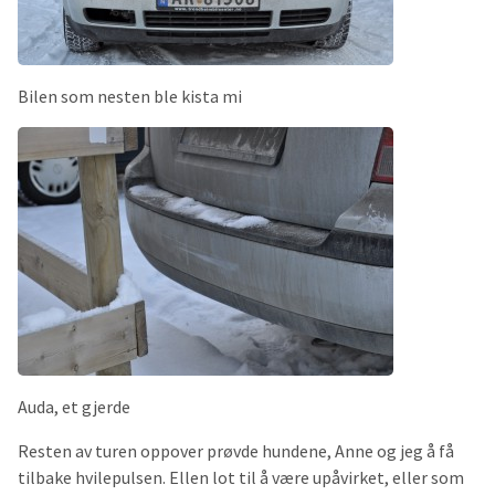
Bilen som nesten ble kista mi
Auda, et gjerde
Resten av turen oppover prøvde hundene, Anne og jeg å få
tilbake hvilepulsen. Ellen lot til å være upåvirket, eller som