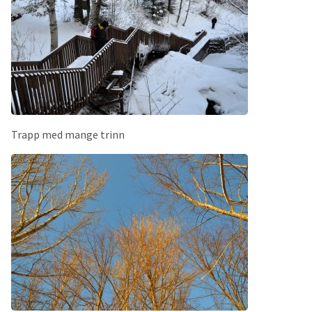
Trapp med mange trinn