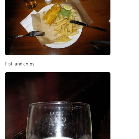
Fish and chips