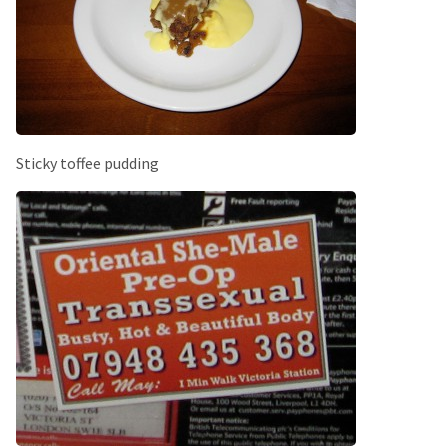
Sticky toffee pudding